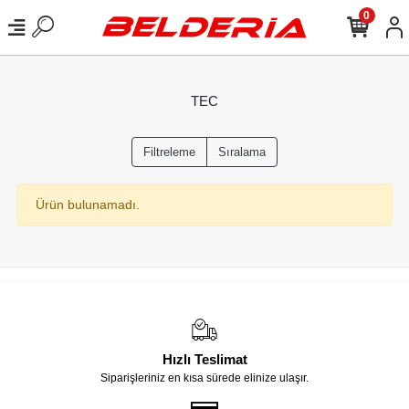
0
TEC
Filtreleme
Sıralama
Ürün bulunamadı.
Hızlı Teslimat
Siparişleriniz en kısa sürede elinize ulaşır.