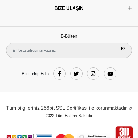
BİZE ULAŞIN
E-Bülten
Bizi Takip Edin
Tüm bilgileriniz 256bit SSL Sertifikası ile korunmaktadır.
©
2022
Tüm Hakları Saklıdır