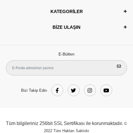
KATEGORİLER
BİZE ULAŞIN
E-Bülten
Bizi Takip Edin
Tüm bilgileriniz 256bit SSL Sertifikası ile korunmaktadır.
©
2022
Tüm Hakları Saklıdır