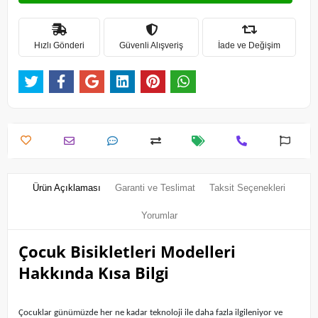
Hızlı Gönderi
Güvenli Alışveriş
İade ve Değişim
Ürün Açıklaması
Garanti ve Teslimat
Taksit Seçenekleri
Yorumlar
Çocuk Bisikletleri Modelleri
Hakkında Kısa Bilgi
Çocuklar günümüzde her ne kadar teknoloji ile daha fazla ilgileniyor ve