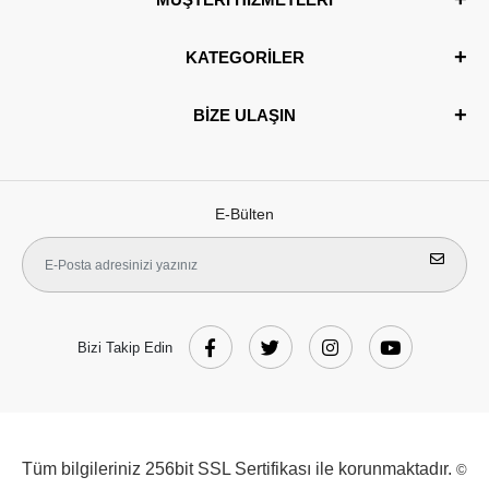
KATEGORİLER
BİZE ULAŞIN
E-Bülten
Bizi Takip Edin
Tüm bilgileriniz 256bit SSL Sertifikası ile korunmaktadır.
©