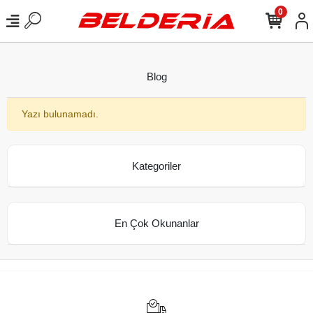
0
Blog
Yazı bulunamadı.
Kategoriler
En Çok Okunanlar